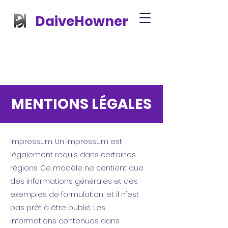
DaiveHowner
MENTIONS LÉGALES
Impressum. Un impressum est
légalement requis dans certaines
régions. Ce modèle ne contient que
des informations générales et des
exemples de formulation, et il n'est
pas prêt à être publié. Les
informations contenues dans