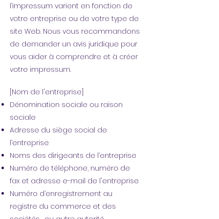
l’impressum varient en fonction de
votre entreprise ou de votre type de
site Web. Nous vous recommandons
de demander un avis juridique pour
vous aider à comprendre et à créer
votre impressum.
[Nom de l'entreprise]
Dénomination sociale ou raison
sociale
Adresse du siège social de
l’entreprise
Noms des dirigeants de l’entreprise
Numéro de téléphone, numéro de
fax et adresse e-mail de l'entreprise
Numéro d’enregistrement au
registre du commerce et des