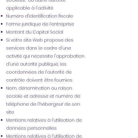
sociétés, ou autre autorité
applicable à l'activité
Numéro d’identification fiscale
Forme juridique de l’entreprise
Montant du Capital Social
Si votre site Web propose des
services dans le cadre d'une
activité qui nécessite l'approbation
d'une autorité publique, les
coordonnées de l'autorité de
contrôle doivent être fournies
Nom, dénomination ou raison
sociale et adresse et numéro de
téléphone de l'hébergeur de son
site
Mentions relatives à l'utilisation de
données personnelles
Mentions relatives à l'utilisation de